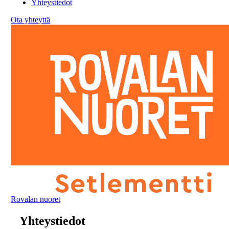
Yhteystiedot
Ota yhteyttä
Rovalan nuoret
Yhteystiedot